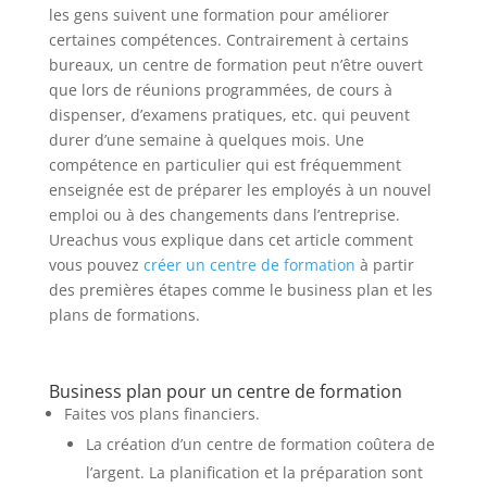
les gens suivent une formation pour améliorer
certaines compétences. Contrairement à certains
bureaux, un centre de formation peut n’être ouvert
que lors de réunions programmées, de cours à
dispenser, d’examens pratiques, etc. qui peuvent
durer d’une semaine à quelques mois. Une
compétence en particulier qui est fréquemment
enseignée est de préparer les employés à un nouvel
emploi ou à des changements dans l’entreprise.
Ureachus vous explique dans cet article comment
vous pouvez
créer un centre de formation
à partir
des premières étapes comme le business plan et les
plans de formations.
Business plan pour un centre de formation
Faites vos plans financiers.
La création d’un centre de formation coûtera de
l’argent. La planification et la préparation sont