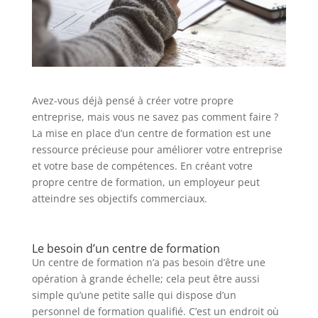
Avez-vous déjà pensé à créer votre propre
entreprise, mais vous ne savez pas comment faire ?
La mise en place d’un centre de formation est une
ressource précieuse pour améliorer votre entreprise
et votre base de compétences. En créant votre
propre centre de formation, un employeur peut
atteindre ses objectifs commerciaux.
Le besoin d’un centre de formation
Un centre de formation n’a pas besoin d’être une
opération à grande échelle; cela peut être aussi
simple qu’une petite salle qui dispose d’un
personnel de formation qualifié. C’est un endroit où