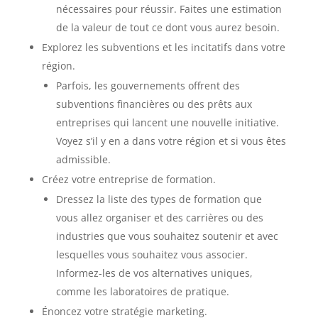
nécessaires pour réussir. Faites une estimation
de la valeur de tout ce dont vous aurez besoin.
Explorez les subventions et les incitatifs dans votre
région.
Parfois, les gouvernements offrent des
subventions financières ou des prêts aux
entreprises qui lancent une nouvelle initiative.
Voyez s’il y en a dans votre région et si vous êtes
admissible.
Créez votre entreprise de formation.
Dressez la liste des types de formation que
vous allez organiser et des carrières ou des
industries que vous souhaitez soutenir et avec
lesquelles vous souhaitez vous associer.
Informez-les de vos alternatives uniques,
comme les laboratoires de pratique.
Énoncez votre stratégie marketing.