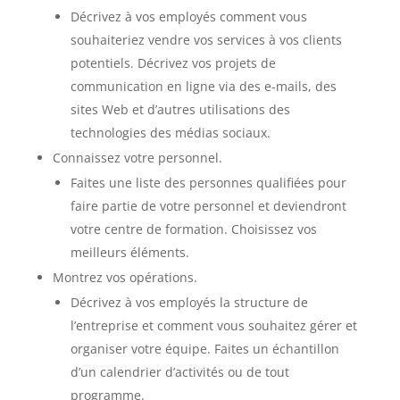
Décrivez à vos employés comment vous
souhaiteriez vendre vos services à vos clients
potentiels. Décrivez vos projets de
communication en ligne via des e-mails, des
sites Web et d’autres utilisations des
technologies des médias sociaux.
Connaissez votre personnel.
Faites une liste des personnes qualifiées pour
faire partie de votre personnel et deviendront
votre centre de formation
. Choisissez vos
meilleurs éléments.
Montrez vos opérations.
Décrivez à vos employés la structure de
l’entreprise et comment vous souhaitez gérer et
organiser votre équipe. Faites un échantillon
d’un calendrier d’activités ou de tout
programme.