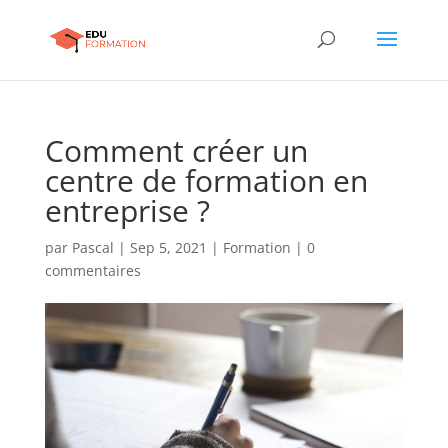
Comment créer un
centre de formation en
entreprise ?
par
Pascal
|
Sep 5, 2021
|
Formation
|
0
commentaires