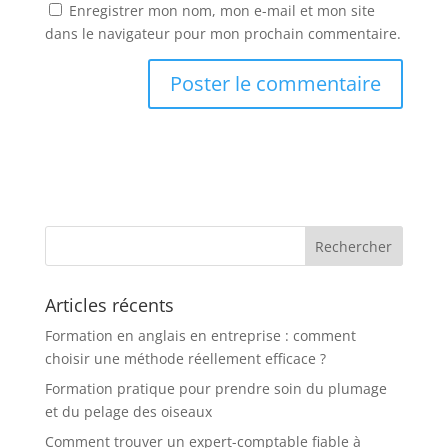
Enregistrer mon nom, mon e-mail et mon site
dans le navigateur pour mon prochain commentaire.
Articles récents
Formation en anglais en entreprise : comment
choisir une méthode réellement efficace ?
Formation pratique pour prendre soin du plumage
et du pelage des oiseaux
Comment trouver un expert-comptable fiable à