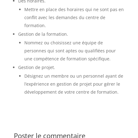
Des horaires.
Mettre en place des horaires qui ne sont pas en
conflit avec les demandes du centre de
formation.
Gestion de la formation.
Nommez ou choisissez une équipe de
personnes qui sont aptes ou qualifiées pour
une compétence de formation spécifique.
Gestion de projet.
Désignez un membre ou un personnel ayant de
l’expérience en gestion de projet pour gérer le
développement de votre centre de formation.
Poster le commentaire