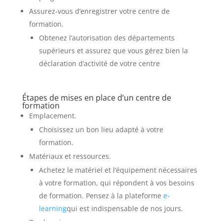
Assurez-vous d’enregistrer votre centre de
formation.
Obtenez l’autorisation des départements
supérieurs et assurez que vous gérez bien la
déclaration d’activité
de votre centre
Étapes de mises en place d’un centre de
formation
Emplacement.
Choisissez un bon lieu adapté à votre
formation.
Matériaux et ressources.
Achetez le matériel et l’équipement nécessaires
à votre formation, qui répondent à vos besoins
de formation. Pensez à la
plateforme
e-
learning
qui est indispensable de nos jours.