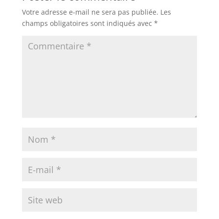
Votre adresse e-mail ne sera pas publiée.
Les
champs obligatoires sont indiqués avec
*