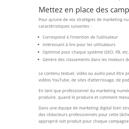
Mettez en place des cam
Pour qu’une de vos stratégies de marketing nu
caractéristiques suivantes :
Correspond à l’intention de l’utilisateur
Intéressant à lire pour les utilisateurs
Optimisé pour chaque système (SEO, FB, etc.
Génère des classements dans les moteurs de
Le contenu textuel, vidéo ou audio peut être 
vidéos YouTube, de sites d’atterrissage, de pod
En tant que professionnel du marketing numér
produire, quand le produire et comment mesu
Dans une équipe de marketing digital bien stru
des rédacteurs professionnels pour cette tâche
approprié soit produit pour chaque campagne