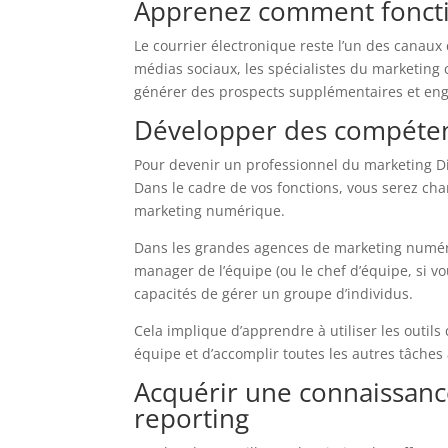
Apprenez comment foncti
Le courrier électronique reste l’un des canaux
médias sociaux, les spécialistes du marketing 
générer des prospects supplémentaires et enga
Développer des compéten
Pour devenir un professionnel du marketing Di
Dans le cadre de vos fonctions, vous serez cha
marketing numérique.
Dans les grandes agences de marketing numériq
manager de l’équipe (ou le chef d’équipe, si vo
capacités de gérer un groupe d’individus.
Cela implique d’apprendre à utiliser les outils 
équipe et d’accomplir toutes les autres tâche
Acquérir une connaissance
reporting