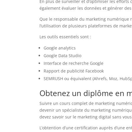
En plus de surveiller et d’optimiser les effo
également évaluer les données et générer des
Que le responsable du marketing numérique rel
l’utilisation de plusieurs plateformes de mark
Les outils essentiels sont :
Google analytics
Google Data Studio
Interface de recherche Google
Rapport de publicité Facebook
SEMRUSH ou équivalent (Ahrefs, Moz, HubSpo
Obtenez un diplôme en 
Suivre un cours complet de marketing numériqu
devenir un spécialiste du marketing numériqu
devez savoir sur le marketing digital sans vous
L’obtention d’une certification auprès d’une 