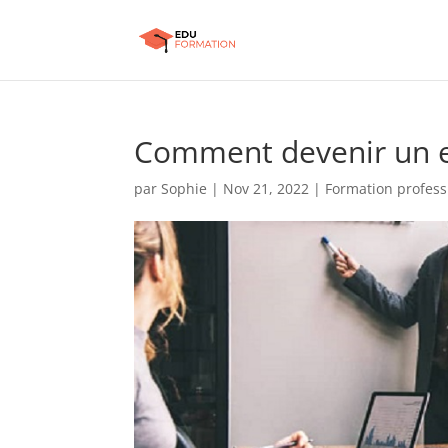
Comment devenir un e
par
Sophie
|
Nov 21, 2022
|
Formation profess