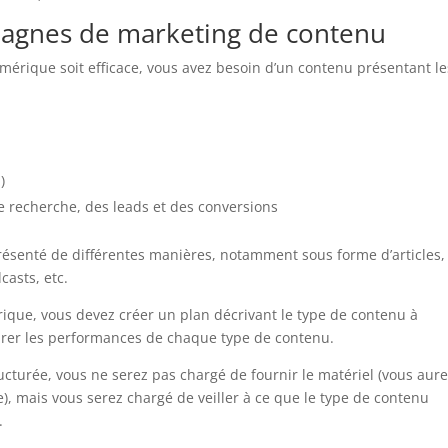
pagnes de marketing de contenu
mérique soit efficace, vous avez besoin d’un contenu présentant le
)
 recherche, des leads et des conversions
présenté de différentes manières, notamment sous forme d’articles,
casts, etc.
ique, vous devez créer un plan décrivant le type de contenu à
rer les performances de chaque type de contenu.
cturée, vous ne serez pas chargé de fournir le matériel (vous aur
), mais vous serez chargé de veiller à ce que le type de contenu
.