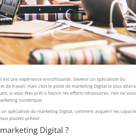
l est une expérience enrichissante. Devenir un spécialiste du
 de travail, mais c’est le poste de marketing Digital le plus désir
t, si vous êtes prêt à fournir les efforts nécessaires, rien ne vou
marketing numérique.
 un spécialiste du marketing Digital, comment acquérir les capacit
vous pouvez prévoir.
 marketing Digital ?