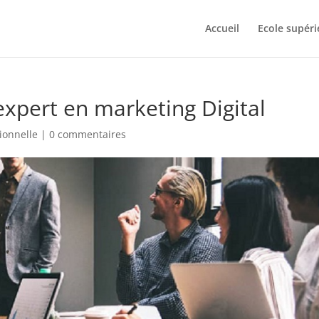
Accueil
Ecole supéri
xpert en marketing Digital
ionnelle
|
0 commentaires