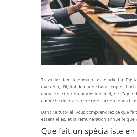
Travailler dans le domaine du marketing Digita
marketing Digital demande beaucoup d’efforts et
dans le secteur du marketing en ligne. Cependan
empêche de poursuivre une carrière dans le 
Dans ce tutoriel, vous comprendrez ce que fait
essentielles, et la rémunération annuelle que 
Que fait un spécialiste en