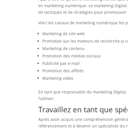
en marketing numérique. Le marketing Digital 
de tactiques et de stratégies pour promouvoir 
Voici les canaux de marketing numérique les pl
Marketing de site web
Promotion sur les moteurs de recherche (y c
Marketing de contenu
Promotion des médias sociaux
Publicité par e-mail
Promotion des affiliés
Marketing vidéo
En tant que responsable du marketing Digital,
l’utiliser.
Travaillez en tant que sp
Après avoir acquis une compréhension générale
référencement et à devenir un spécialiste du r