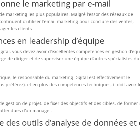
onne le marketing par e-mail
 de marketing les plus populaires. Malgré l’essor des réseaux de
continuent d’utiliser l’email marketing pour conclure des ventes,
ger les clients.
ces en leadership d’équipe
gital, vous devez avoir d’excellentes compétences en gestion d’équ
rgé de diriger et de superviser une équipe d’autres spécialistes du
ue, le responsable du marketing Digital est effectivement le
us préférez), et en plus des compétences techniques, il doit avoir l
de gestion de projet, de fixer des objectifs et des cibles, de former
s attendues d’un manager.
 des outils d’analyse de données et