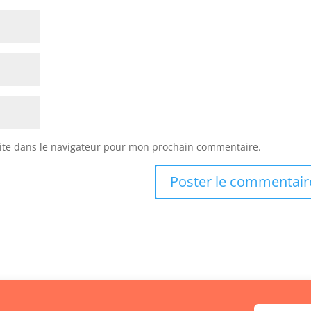
ite dans le navigateur pour mon prochain commentaire.