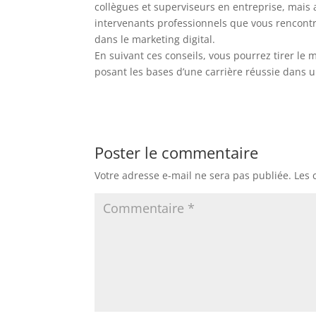
collègues et superviseurs en entreprise, mais a
intervenants professionnels que vous rencontre
dans le marketing digital.
En suivant ces conseils, vous pourrez tirer le 
posant les bases d’une carrière réussie dans 
Poster le commentaire
Votre adresse e-mail ne sera pas publiée.
Les 