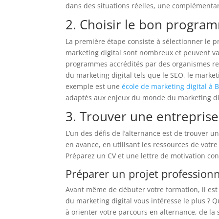
dans des situations réelles, une complémentar
2. Choisir le bon progra
La première étape consiste à sélectionner le 
marketing digital sont nombreux et peuvent va
programmes accrédités par des organismes rec
du marketing digital tels que le SEO, le marke
exemple est une
école de marketing digital à
adaptés aux enjeux du monde du marketing dig
3. Trouver une entreprise
L’un des défis de l’alternance est de trouver 
en avance, en utilisant les ressources de votre
Préparez un CV et une lettre de motivation co
Préparer un projet professionn
Avant même de débuter votre formation, il est 
du marketing digital vous intéresse le plus ? 
à orienter votre parcours en alternance, de la 