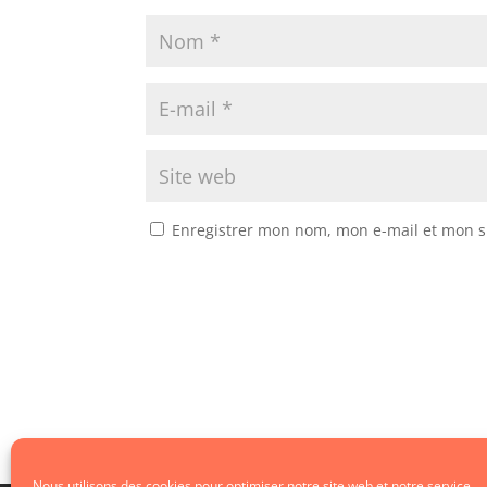
Enregistrer mon nom, mon e-mail et mon s
Nous utilisons des cookies pour optimiser notre site web et notre service.