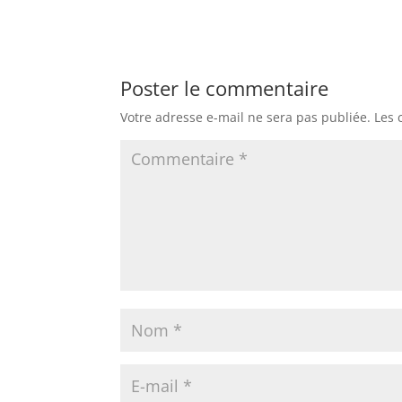
Poster le commentaire
Votre adresse e-mail ne sera pas publiée.
Les 