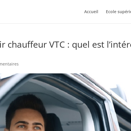
Accueil
Ecole supéri
 chauffeur VTC : quel est l’intér
mentaires