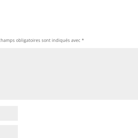
champs obligatoires sont indiqués avec
*