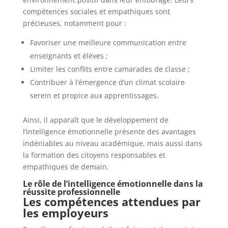
compétences sociales et empathiques sont
précieuses, notamment pour :
Favoriser une meilleure communication entre
enseignants et élèves ;
Limiter les conflits entre camarades de classe ;
Contribuer à l’émergence d’un climat scolaire
serein et propice aux apprentissages.
Ainsi, il apparaît que le développement de
l’intelligence émotionnelle présente des avantages
indéniables au niveau académique, mais aussi dans
la formation des citoyens responsables et
empathiques de demain.
Le rôle de l’intelligence émotionnelle dans la
réussite professionnelle
Les compétences attendues par
les employeurs