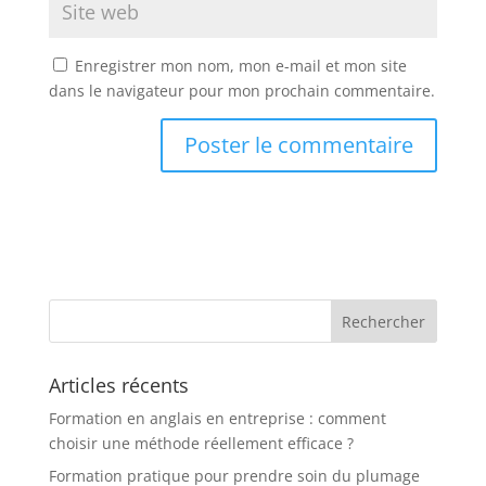
Enregistrer mon nom, mon e-mail et mon site
dans le navigateur pour mon prochain commentaire.
Articles récents
Formation en anglais en entreprise : comment
choisir une méthode réellement efficace ?
Formation pratique pour prendre soin du plumage