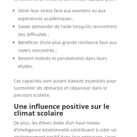
Gérer leur stress face aux examens ou aux
expériences académiques ;
Savoir demander de l’aide lorsqu’ils rencontrent
des difficultés ;
Bénéficier d’une plus grande résilience face aux
revers rencontrés ;
Restent motivés et persévérants dans leurs
études.
Ces capacités sont autant d’atouts essentiels pour
surmonter les obstacles et s’épanouir dans le
parcours scolaire.
Une influence positive sur le
climat scolaire
De plus, les élèves dotés d’un haut niveau
d’intelligence émotionnelle contribuent à créer un
environnement positif dans leur entourage. Leurs