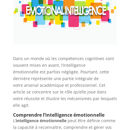
Dans un monde où les compétences cognitives sont
souvent mises en avant, l’intelligence
émotionnelle est parfois négligée. Pourtant, cette
dernière représente une partie intégrale de
votre arsenal académique et professionnel. Cet
article se concentre sur le rôle qu’elle joue dans
votre réussite et illustre les mécanismes par lesquels
elle agit.
Comprendre l’intelligence émotionnelle
L’
intelligence émotionnelle
peut être définie comme
la capacité à reconnaître, comprendre et gérer vos