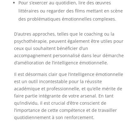
Pour s’exercer au quotidien, lire des œuvres
littéraires ou regarder des films mettant en scène
des problématiques émotionnelles complexes.
D’autres approches, telles que le coaching ou la
psychothérapie, peuvent également être utiles pour
ceux qui souhaitent bénéficier d’un
accompagnement personnalisé dans leur démarche
d’amélioration de l’intelligence émotionnelle.
Il est désormais clair que l’intelligence émotionnelle
est un outil incontestable pour la réussite
académique et professionnelle, et qu’elle mérite de
faire partie intégrante de votre arsenal. En tant
qu’individu, il est crucial d’être conscient de
l’importance de cette compétence et de travailler
quotidiennement à son renforcement.