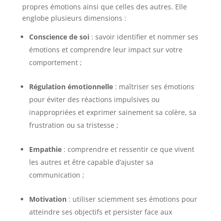
propres émotions ainsi que celles des autres. Elle
englobe plusieurs dimensions :
Conscience de soi
: savoir identifier et nommer ses
émotions et comprendre leur impact sur votre
comportement ;
Régulation émotionnelle
: maîtriser ses émotions
pour éviter des réactions impulsives ou
inappropriées et exprimer sainement sa colère, sa
frustration ou sa tristesse ;
Empathie
: comprendre et ressentir ce que vivent
les autres et être capable d’ajuster sa
communication ;
Motivation
: utiliser sciemment ses émotions pour
atteindre ses objectifs et persister face aux