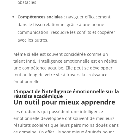
obstacles ;
Compétences sociales
: naviguer efficacement
dans le tissu relationnel grâce à une bonne
communication, résoudre les conflits et coopérer
avec les autres.
Même si elle est souvent considérée comme un
talent inné, l’intelligence émotionnelle est en réalité
une compétence acquise. Elle peut se développer
tout au long de votre vie à travers la croissance
émotionnelle.
L’impact de l’intelligence émotionnelle sur la
réussite académique
Un outil pour mieux apprendre
Les étudiants qui possèdent une intelligence
émotionnelle développée ont souvent de meilleurs
résultats scolaires que leurs pairs moins doués dans
ce domaine. En effet, ils sont mieux équipés pour :