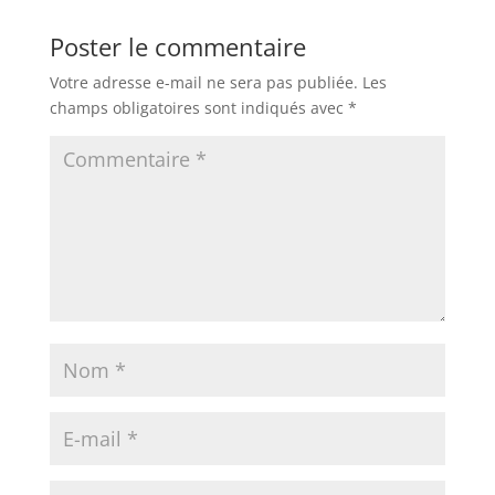
Poster le commentaire
Votre adresse e-mail ne sera pas publiée.
Les
champs obligatoires sont indiqués avec
*