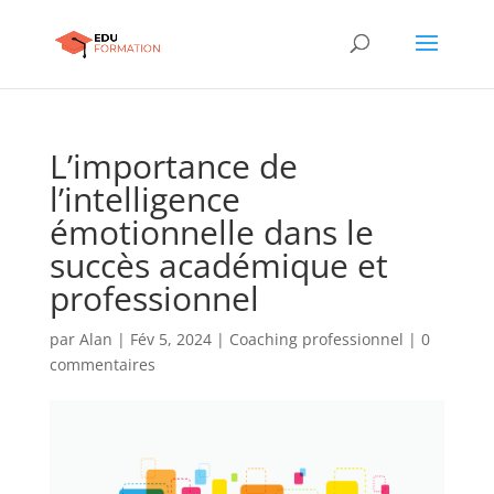
L’importance de
l’intelligence
émotionnelle dans le
succès académique et
professionnel
par
Alan
|
Fév 5, 2024
|
Coaching professionnel
|
0
commentaires