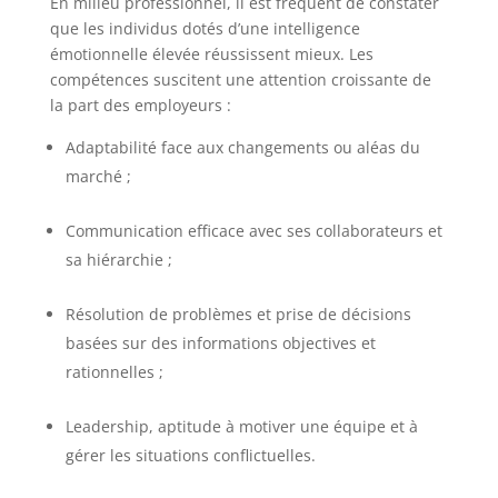
En milieu professionnel, il est fréquent de constater
que les individus dotés d’une intelligence
émotionnelle élevée réussissent mieux.
Les
compétences suscitent une attention croissante de
la part des employeurs :
Adaptabilité face aux changements ou aléas du
marché ;
Communication efficace avec ses collaborateurs et
sa hiérarchie ;
Résolution de problèmes et prise de décisions
basées sur des informations objectives et
rationnelles ;
Leadership, aptitude à motiver une équipe et à
gérer les situations conflictuelles.