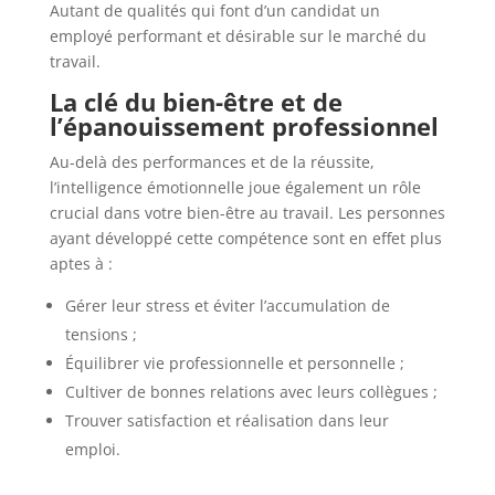
Autant de qualités qui font d’un candidat un
employé performant et désirable sur le marché du
travail.
La clé du bien-être et de
l’épanouissement professionnel
Au-delà des performances et de la réussite,
l’intelligence émotionnelle joue également un rôle
crucial dans votre bien-être au travail. Les personnes
ayant développé cette compétence sont en effet plus
aptes à :
Gérer leur stress et éviter l’accumulation de
tensions ;
Équilibrer vie professionnelle et personnelle ;
Cultiver de bonnes relations avec leurs collègues ;
Trouver satisfaction et réalisation dans leur
emploi.