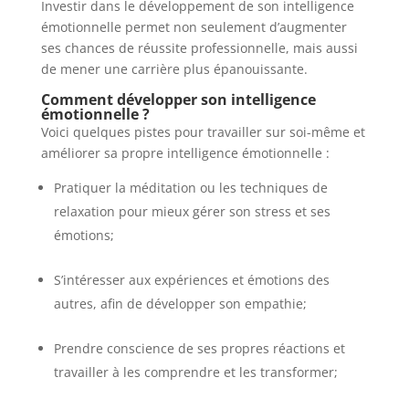
Investir dans le développement de son intelligence
émotionnelle permet non seulement d’augmenter
ses chances de réussite professionnelle, mais aussi
de mener une carrière plus épanouissante.
Comment développer son intelligence
émotionnelle ?
Voici quelques pistes pour travailler sur soi-même et
améliorer sa propre intelligence émotionnelle :
Pratiquer la méditation ou les techniques de
relaxation pour mieux gérer son stress et ses
émotions;
S’intéresser aux expériences et émotions des
autres, afin de développer son empathie;
Prendre conscience de ses propres réactions et
travailler à les comprendre et les transformer;