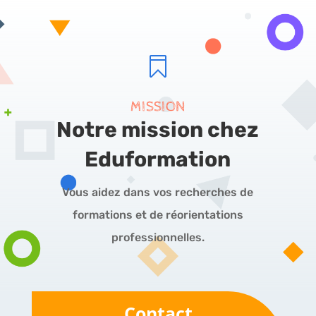

MISSION
Notre mission chez
Eduformation
Vous aidez dans vos recherches de
formations et de réorientations
professionnelles.
Contact