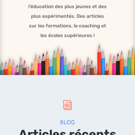
l’éducation des plus jeunes et des
plus expérimentés. Des articles
sur les formations, le coaching et
les écoles supérieures !
i
BLOG
Articles récents