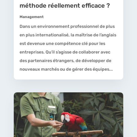
méthode réellement efficace ?
Management
Dans un environnement professionnel de plus
en plus internationalisé, la maîtrise de l’anglais
est devenue une compétence clé pour les
entreprises. Qu’il s’agisse de collaborer avec
des partenaires étrangers, de développer de
nouveaux marchés ou de gérer des équipes...