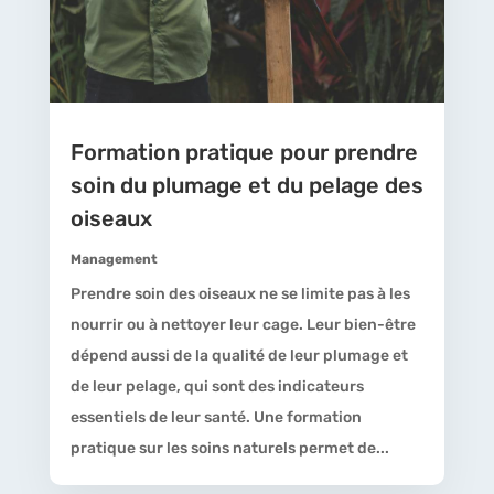
Formation pratique pour prendre
soin du plumage et du pelage des
oiseaux
Management
Prendre soin des oiseaux ne se limite pas à les
nourrir ou à nettoyer leur cage. Leur bien-être
dépend aussi de la qualité de leur plumage et
de leur pelage, qui sont des indicateurs
essentiels de leur santé. Une formation
pratique sur les soins naturels permet de...