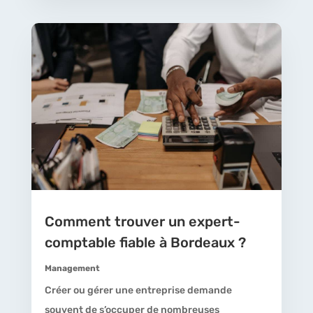
Comment trouver un expert-
comptable fiable à Bordeaux ?
Management
Créer ou gérer une entreprise demande
souvent de s’occuper de nombreuses