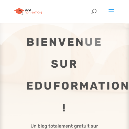
BIENVENUE
SUR
EDUFORMATIO
!
Un blog totalement gratuit sur