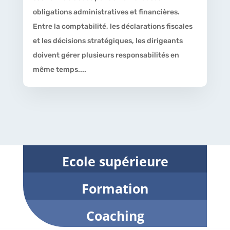
obligations administratives et financières.
Entre la comptabilité, les déclarations fiscales
et les décisions stratégiques, les dirigeants
doivent gérer plusieurs responsabilités en
même temps....
Ecole supérieure
Formation
Coaching