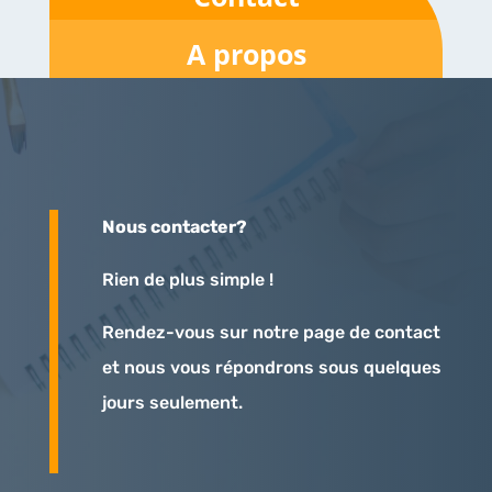
A propos
Nous contacter?
Rien de plus simple !
Rendez-vous sur notre page de contact
et nous vous répondrons sous quelques
jours seulement.