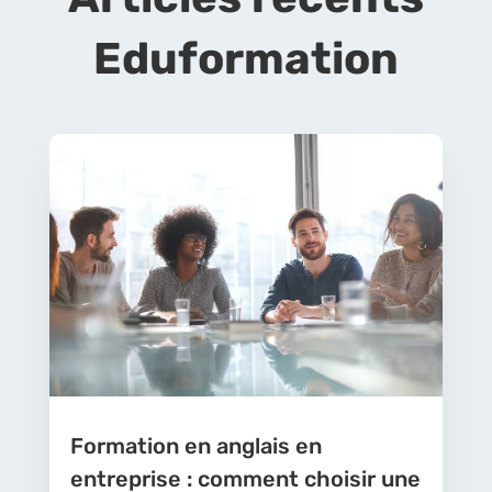
Eduformation
Formation en anglais en
entreprise : comment choisir une