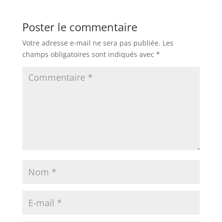
Poster le commentaire
Votre adresse e-mail ne sera pas publiée.
Les
champs obligatoires sont indiqués avec
*