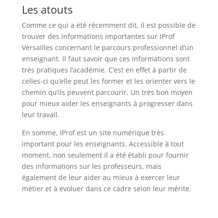
Les atouts
Comme ce qui a été récemment dit, il est possible de
trouver des informations importantes sur IProf
Versailles concernant le parcours professionnel d’un
enseignant. Il faut savoir que ces informations sont
très pratiques l’académie. C’est en effet à partir de
celles-ci qu’elle peut les former et les orienter vers le
chemin qu’ils peuvent parcourir. Un très bon moyen
pour mieux aider les enseignants à progresser dans
leur travail.
En somme, IProf est un site numérique très
important pour les enseignants. Accessible à tout
moment, non seulement il a été établi pour fournir
des informations sur les professeurs, mais
également de leur aider au mieux à exercer leur
métier et à évoluer dans ce cadre selon leur mérite.