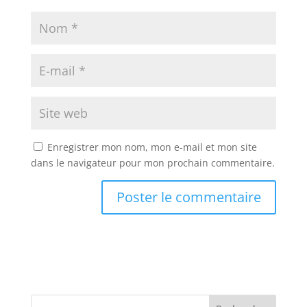
Enregistrer mon nom, mon e-mail et mon site
dans le navigateur pour mon prochain commentaire.