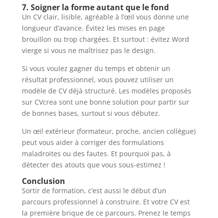
7. Soigner la forme autant que le fond
Un CV clair, lisible, agréable à l’œil vous donne une
longueur d’avance. Évitez les mises en page
brouillon ou trop chargées. Et surtout : évitez Word
vierge si vous ne maîtrisez pas le design.
Si vous voulez gagner du temps et obtenir un
résultat professionnel, vous pouvez utiliser un
modèle de CV déjà structuré. Les modèles proposés
sur CVcrea sont une bonne solution pour partir sur
de bonnes bases, surtout si vous débutez.
Un œil extérieur (formateur, proche, ancien collègue)
peut vous aider à corriger des formulations
maladroites ou des fautes. Et pourquoi pas, à
détecter des atouts que vous sous-estimez !
Conclusion
Sortir de formation, c’est aussi le début d’un
parcours professionnel à construire. Et votre CV est
la première brique de ce parcours. Prenez le temps