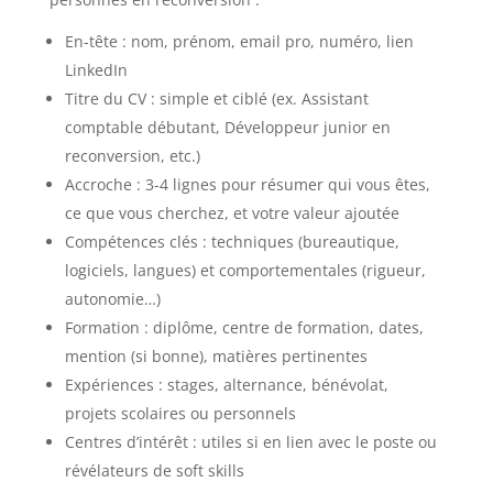
En-tête : nom, prénom, email pro, numéro, lien
LinkedIn
Titre du CV : simple et ciblé (ex. Assistant
comptable débutant, Développeur junior en
reconversion, etc.)
Accroche : 3-4 lignes pour résumer qui vous êtes,
ce que vous cherchez, et votre valeur ajoutée
Compétences clés : techniques (bureautique,
logiciels, langues) et comportementales (rigueur,
autonomie…)
Formation : diplôme, centre de formation, dates,
mention (si bonne), matières pertinentes
Expériences : stages, alternance, bénévolat,
projets scolaires ou personnels
Centres d’intérêt : utiles si en lien avec le poste ou
révélateurs de soft skills