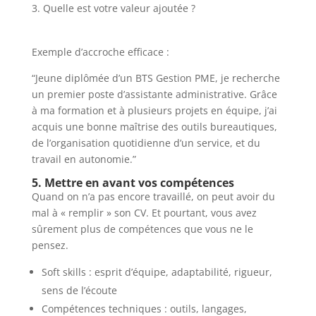
Quelle est votre valeur ajoutée ?
Exemple d’accroche efficace :
“Jeune diplômée d’un BTS Gestion PME, je recherche
un premier poste d’assistante administrative. Grâce
à ma formation et à plusieurs projets en équipe, j’ai
acquis une bonne maîtrise des outils bureautiques,
de l’organisation quotidienne d’un service, et du
travail en autonomie.”
5. Mettre en avant vos compétences
Quand on n’a pas encore travaillé, on peut avoir du
mal à « remplir » son CV. Et pourtant, vous avez
sûrement plus de compétences que vous ne le
pensez.
Soft skills : esprit d’équipe, adaptabilité, rigueur,
sens de l’écoute
Compétences techniques : outils, langages,