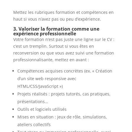
Mettez les rubriques formation et compétences en
haut si vous n’avez pas ou peu d’expérience.
3. Valoriser la formation comme une
expérience professionnelle
Votre formation n’est pas juste une ligne sur le CV :
c’est un tremplin. Surtout si vous êtes en
reconversion ou que vous avez suivi une formation
professionnalisante, mettez en avant :
Compétences acquises concrètes (ex. « Création
d’un site web responsive avec
HTML/CSS/JavaScript »)
Projets réalisés : projets tutorés, cas pratiques,
présentations…
Outils et logiciels utilisés
Mises en situation : jeux de rôle, simulations,
ateliers collectifs