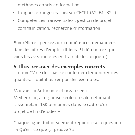
méthodes appris en formation
Langues étrangères : niveau CECRL (A2, B1, B2…)
Compétences transversales : gestion de projet,
communication, recherche d’information
Bon réflexe : pensez aux compétences demandées
dans les offres d’emploi ciblées. Et démontrez que
vous les avez (ou êtes en train de les acquérir).
6. Illustrer avec des exemples concrets
Un bon CV ne doit pas se contenter d’énumérer des
qualités. Il doit illustrer par des exemples.
Mauvais : « Autonome et organisée »
Meilleur : « J’ai organisé seule un salon étudiant
rassemblant 150 personnes dans le cadre d’un
projet de fin d’études »
Chaque ligne doit idéalement répondre à la question
: « Qu’est-ce que ça prouve ? »