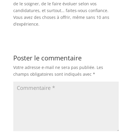
de le soigner, de le faire évoluer selon vos
candidatures, et surtout… faites-vous confiance.
Vous avez des choses à offrir, même sans 10 ans
d’expérience.
Poster le commentaire
Votre adresse e-mail ne sera pas publiée.
Les
champs obligatoires sont indiqués avec
*