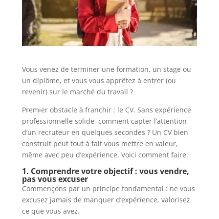
Vous venez de terminer une formation, un stage ou
un diplôme, et vous vous apprêtez à entrer (ou
revenir) sur le marché du travail ?
Premier obstacle à franchir : le CV. Sans expérience
professionnelle solide, comment capter l’attention
d’un recruteur en quelques secondes ? Un CV bien
construit peut tout à fait vous mettre en valeur,
même avec peu d’expérience. Voici comment faire.
1. Comprendre votre objectif : vous vendre,
pas vous excuser
Commençons par un principe fondamental : ne vous
excusez jamais de manquer d’expérience, valorisez
ce que vous avez.