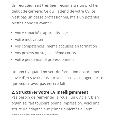
Un recruteur sait très bien reconnaître un profil en
début de carrière. Ce qu’il attend de votre CV, ce
n’est pas un passé professionnel, mais un potentiel.
Mettez donc en avant :
votre capacité d’apprentissage
votre motivation
vos compétences, même acquises en formation
vos projets ou stages, même courts
votre personnalité professionnelle
Un bon CV quand on sort de formation doit donner
envie d’en savoir plus sur vous, pas vous juger sur ce
que vous n’avez pas encore fait.
2. Structurer votre CV intelligemment
Pas besoin de réinventer la roue : un CV clair, bien
organisé, fait toujours bonne impression. Voici une
structure adaptée aux jeunes diplômés ou aux
personnes en reconversion :